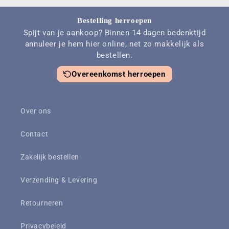
Bestelling herroepen
Spijt van je aankoop? Binnen 14 dagen bedenktijd
annuleer je hem hier online, net zo makkelijk als
bestellen.
Overeenkomst herroepen
Over ons
Contact
Zakelijk bestellen
Verzending & Levering
Retourneren
Privacybeleid