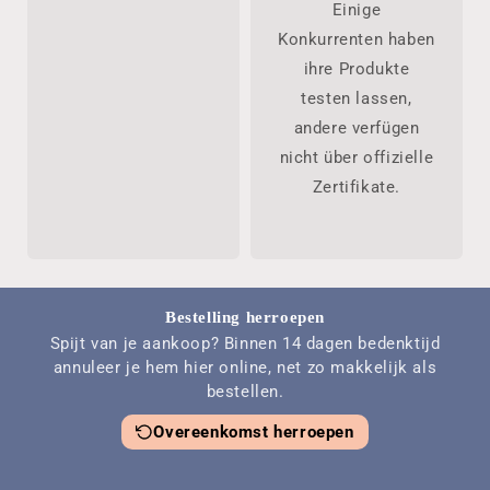
Einige
Konkurrenten haben
ihre Produkte
testen lassen,
andere verfügen
nicht über offizielle
Zertifikate.
Bestelling herroepen
Spijt van je aankoop? Binnen 14 dagen bedenktijd
annuleer je hem hier online, net zo makkelijk als
bestellen.
Overeenkomst herroepen