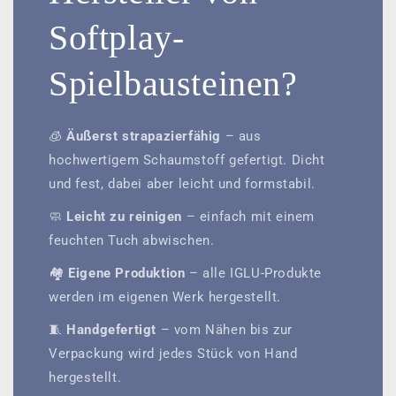
Softplay-
Spielbausteinen?
🧊
Äußerst strapazierfähig
– aus
hochwertigem Schaumstoff gefertigt. Dicht
und fest, dabei aber leicht und formstabil.
🧼
Leicht zu reinigen
– einfach mit einem
feuchten Tuch abwischen.
🏘️
Eigene Produktion
– alle IGLU-Produkte
werden im eigenen Werk hergestellt.
🧵
Handgefertigt
– vom Nähen bis zur
Verpackung wird jedes Stück von Hand
hergestellt.