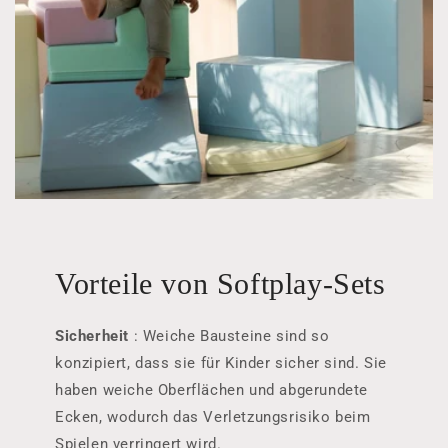
Vorteile von Softplay-Sets
Sicherheit
: Weiche Bausteine ​​sind so
konzipiert, dass sie für Kinder sicher sind. Sie
haben weiche Oberflächen und abgerundete
Ecken, wodurch das Verletzungsrisiko beim
Spielen verringert wird.