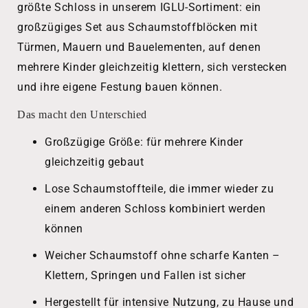
größte Schloss in unserem IGLU-Sortiment: ein
großzügiges Set aus Schaumstoffblöcken mit
Türmen, Mauern und Bauelementen, auf denen
mehrere Kinder gleichzeitig klettern, sich verstecken
und ihre eigene Festung bauen können.
Das macht den Unterschied
Großzügige Größe: für mehrere Kinder
gleichzeitig gebaut
Lose Schaumstoffteile, die immer wieder zu
einem anderen Schloss kombiniert werden
können
Weicher Schaumstoff ohne scharfe Kanten –
Klettern, Springen und Fallen ist sicher
Hergestellt für intensive Nutzung, zu Hause und