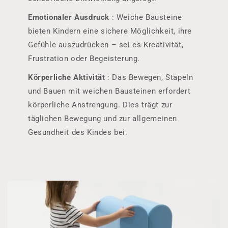
Emotionaler Ausdruck
: Weiche Bausteine ​​
bieten Kindern eine sichere Möglichkeit, ihre
Gefühle auszudrücken – sei es Kreativität,
Frustration oder Begeisterung.
Körperliche Aktivität
: Das Bewegen, Stapeln
und Bauen mit weichen Bausteinen erfordert
körperliche Anstrengung. Dies trägt zur
täglichen Bewegung und zur allgemeinen
Gesundheit des Kindes bei.