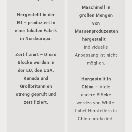
Maschinell in
Hergestellt in der
großen Mengen
EU
– produziert in
von
einer lokalen Fabrik
Massenproduzenten
in Nordeuropa.
hergestellt
–
individuelle
Zertifiziert
– Diese
Anpassung ist nicht
Blöcke werden in
möglich.
der EU, den USA,
Kanada und
Hergestellt in
Großbritannien
China
– Viele
streng geprüft und
andere Blöcke
zertifiziert.
werden von White-
Label-Herstellern in
China produziert.