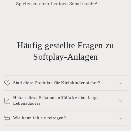
Spielen zu einer lustigen Schatzsuche!
Häufig gestellte Fragen zu
Softplay-Anlagen
Sind diese Produkte für Kleinkinder sicher?
Haben diese Schaumstoffblöcke eine lange
Lebensdauer?
Wie kann ich sie reinigen?