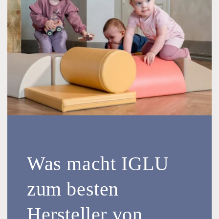
Was macht IGLU
zum besten
Hersteller von