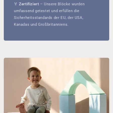
🏅
Zertifiziert
– Unsere Blöcke wurden
umfassend getestet und erfüllen die
Sicherheitsstandards der EU, der USA,
Kanadas und Großbritanniens.