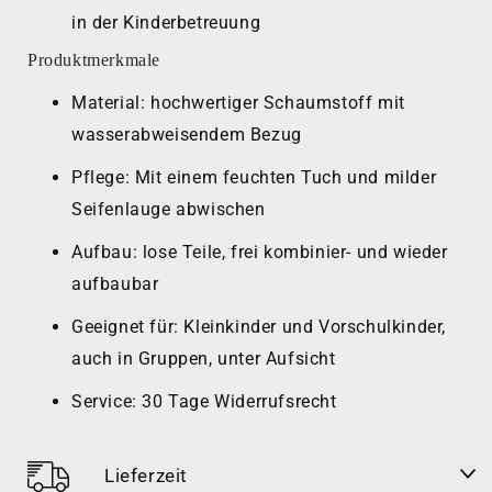
in der Kinderbetreuung
Produktmerkmale
Material: hochwertiger Schaumstoff mit
wasserabweisendem Bezug
Pflege: Mit einem feuchten Tuch und milder
Seifenlauge abwischen
Aufbau: lose Teile, frei kombinier- und wieder
aufbaubar
Geeignet für: Kleinkinder und Vorschulkinder,
auch in Gruppen, unter Aufsicht
Service: 30 Tage Widerrufsrecht
Lieferzeit