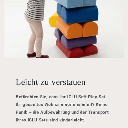
Leicht zu verstauen
Befürchten Sie, dass Ihr IGLU Soft Play Set
Ihr gesamtes Wohnzimmer einnimmt? Keine
Panik – die Aufbewahrung und der Transport
Ihres IGLU Sets sind kinderleicht.