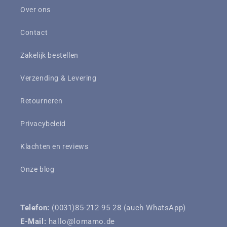
Over ons
Contact
Zakelijk bestellen
Verzending & Levering
Retourneren
Privacybeleid
Klachten en reviews
Onze blog
Telefon:
(0031)85-212 95 28 (auch WhatsApp)
E-Mail:
hallo@lomamo.de