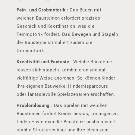
Fein- und Grobmotorik
: Das Bauen mit
weichen Bausteinen erfordert präzises
Geschick und Koordination, was die
Feinmotorik fördert. Das Bewegen und Stapeln
der Bausteine ​​stimuliert zudem die
Grobmotorik.
Kreativität und Fantasie
: Weiche Bausteine ​​
lassen sich stapeln, kombinieren und auf
vielfältige Weise anordnen. So können Kinder
ihre eigenen Bauwerke, Hindernisparcours
oder fantasievolle Spielszenarien erschaffen.
Problemlösung
: Das Spielen mit weichen
Bausteinen fordert Kinder heraus, Lösungen zu
finden – wie man die Bausteine ​​ausbalanciert,
stabile Strukturen baut und ihre Ideen zum