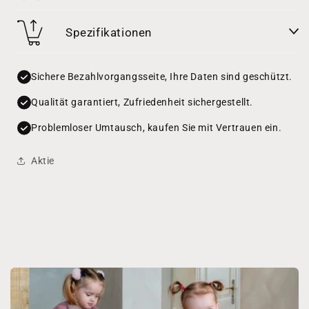
Spezifikationen
Sichere Bezahlvorgangsseite, Ihre Daten sind geschützt.
Qualität garantiert, Zufriedenheit sichergestellt.
Problemloser Umtausch, kaufen Sie mit Vertrauen ein.
Aktie